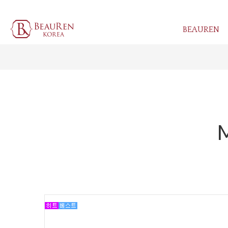
BEAUREN