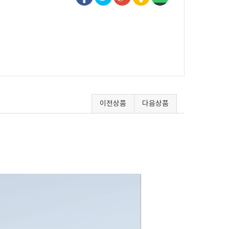
이전상품
다음상품