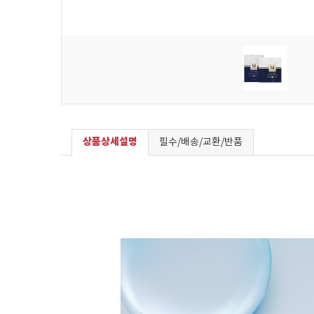
상품상세설명
필수/배송/교환/반품